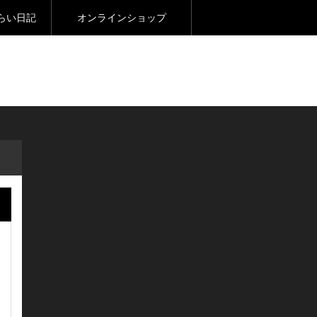
らい日記
オンラインショップ