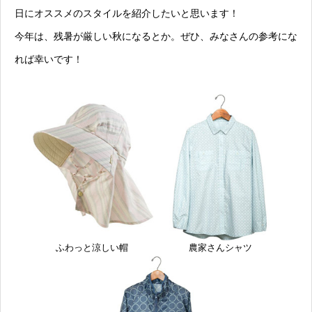
日にオススメのスタイルを紹介したいと思います！
今年は、残暑が厳しい秋になるとか。ぜひ、みなさんの参考にな
れば幸いです！
ふわっと涼しい帽
農家さんシャツ