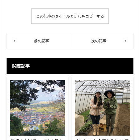
この記事のタイトルとURLをコピーする
前の記事
次の記事
関連記事