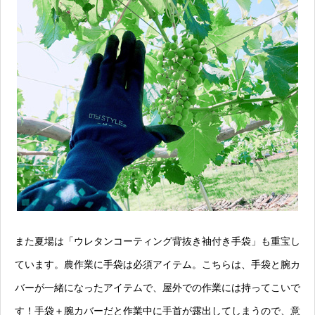
また夏場は「
ウレタンコーティング背抜き袖付き手袋
」も重宝し
ています。農作業に手袋は必須アイテム。こちらは、手袋と腕カ
バーが一緒になったアイテムで、屋外での作業には持ってこいで
す！手袋＋腕カバーだと作業中に手首が露出してしまうので、意