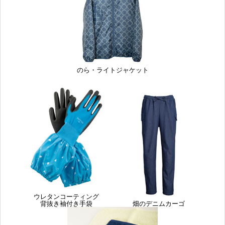
のら・ライトジャケット
ウレタンコーティング
背抜き袖付き手袋
畑のデニムカーゴ