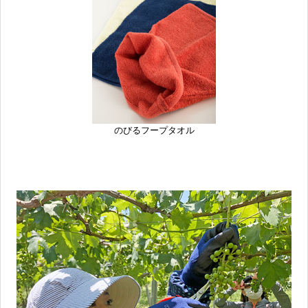
のびるフープタオル