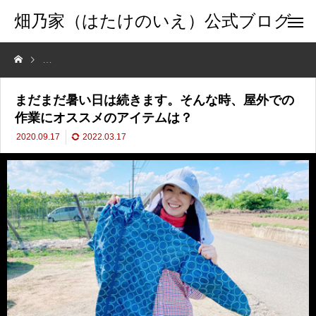
畑乃家（はたけのいえ）公式ブログ
まだまだ暑い日は続きます。そんな時、屋外での作業にオススメのアイ
まだまだ暑い日は続きます。そんな時、屋外での
作業にオススメのアイテムは？
2020.09.17
2022.03.17