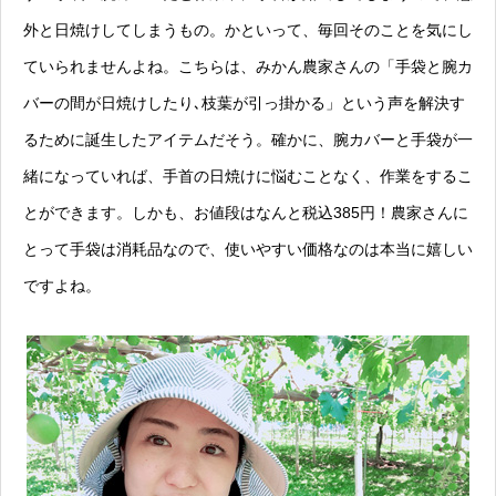
外と日焼けしてしまうもの。かといって、毎回そのことを気にし
ていられませんよね。こちらは、みかん農家さんの「手袋と腕カ
バーの間が日焼けしたり､枝葉が引っ掛かる」という声を解決す
るために誕生したアイテムだそう。確かに、腕カバーと手袋が一
緒になっていれば、手首の日焼けに悩むことなく、作業をするこ
とができます。しかも、お値段はなんと税込385円！農家さんに
とって手袋は消耗品なので、使いやすい価格なのは本当に嬉しい
ですよね。