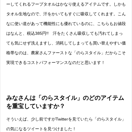
ーしてくれるフープタオルはかなり使えるアイテムです。しかも
タオル生地なので、汗をかいてもすぐに吸収してくれます。こん
なに使い道があって機能性にも優れているのに、こちらもお値段
はなんと、税込385円!! 汗をたくさん吸収しても汚れてしまっ
ても気にせず洗えますし、消耗してしまっても買い替えやすい価
格帯なのは、農家さんファーストな「のらスタイル」だからこそ
実現できるコストパフォーマンスなのだと思います！
みなさんは「のらスタイル」のどのアイテム
を重宝していますか？
そういえば、少し前ですがTwitterを見ていたら「のらスタイル」
の気になるツイートを見つけました！