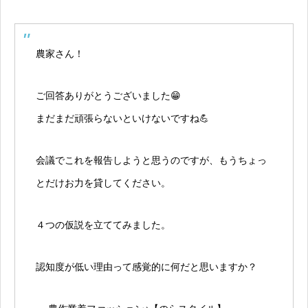
農家さん！
ご回答ありがとうございました😁
まだまだ頑張らないといけないですね💪
会議でこれを報告しようと思うのですが、もうちょっ
とだけお力を貸してください。
４つの仮説を立ててみました。
認知度が低い理由って感覚的に何だと思いますか？