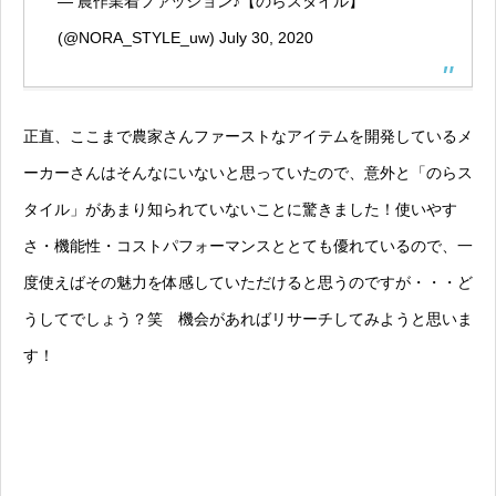
— 農作業着ファッション♪【のらスタイル】
(@NORA_STYLE_uw)
July 30, 2020
正直、ここまで農家さんファーストなアイテムを開発しているメ
ーカーさんはそんなにいないと思っていたので、意外と「のらス
タイル」があまり知られていないことに驚きました！使いやす
さ・機能性・コストパフォーマンスととても優れているので、一
度使えばその魅力を体感していただけると思うのですが・・・ど
うしてでしょう？笑 機会があればリサーチしてみようと思いま
す！