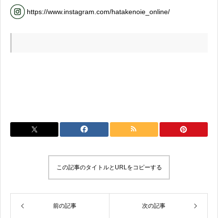
https://www.instagram.com/hatakenoie_online/
この記事のタイトルとURLをコピーする
前の記事
次の記事