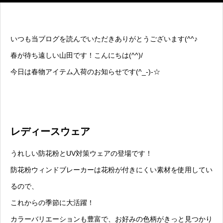
いつも当ブログを読んでいただきありがとうございます(^^♪
春が待ち遠しい山田です！こんにちは(^^)/
今日は春物アイテム入荷のお知らせです(^_-)-☆
レディースウェア
うれしい防花粉とUV対策ウェアの登場です！
防花粉ウィンドブレーカーは花粉が付きにくい素材を使用してい
るので、
これからの季節に大活躍！
カラーバリエーションも豊富で、お好みの色柄がきっと見つかり