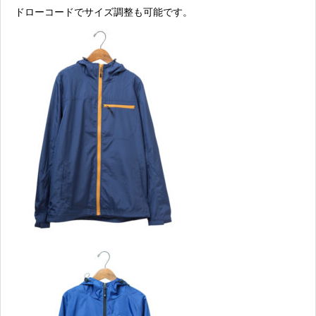
ドローコードでサイズ調整も可能です。