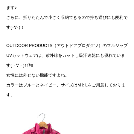
ます♪
さらに、折りたたんで小さく収納できるので持ち運びにも便利で
す(･∀･)！
OUTDOOR PRODUCTS（アウトドアプロダクツ）のフルジップ
UVカットウェアは、紫外線をカットし吸汗速乾にも優れていま
す(・∀・)ｲｲﾈ!!
女性には外せない機能ですよね。
カラーはブルーとネイビー、サイズはMとLをご用意しておりま
す。