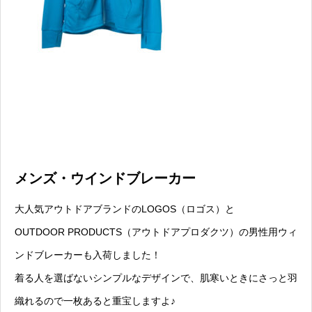
メンズ・ウインドブレーカー
大人気アウトドアブランドのLOGOS（ロゴス）
と
OUTDOOR PRODUCTS（アウトドアプロダクツ）
の男性用ウィ
ンドブレーカーも入荷しました！
着る人を選ばないシンプルなデザインで、肌寒いときにさっと羽
織れるので一枚あると重宝しますよ♪