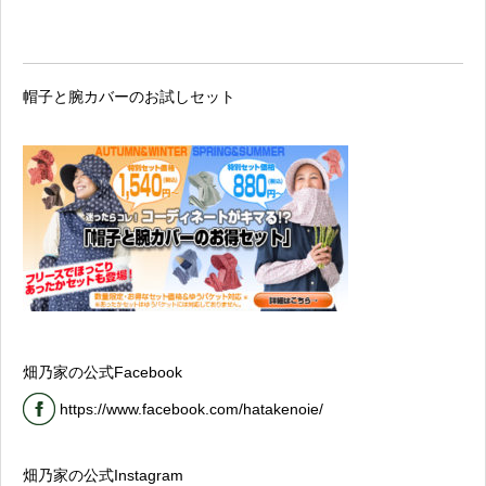
帽子と腕カバーのお試しセット
畑乃家の公式Facebook
https://www.facebook.com/hatakenoie/
畑乃家の公式Instagram