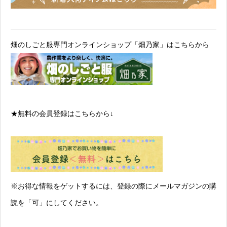
畑のしごと服専門オンラインショップ「畑乃家」はこちらから
★無料の会員登録は
こちらから↓
※お得な情報をゲットするには、登録の際にメールマガジンの購
読を「可」にしてください。