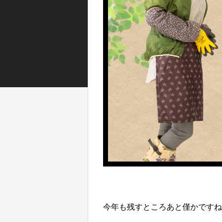
今年も残すところあと僅かですね