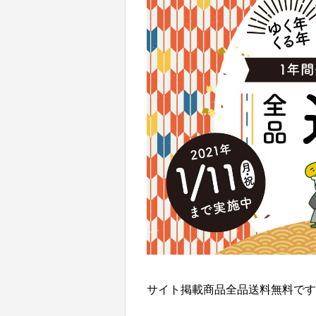
サイト掲載商品全品送料無料です(*