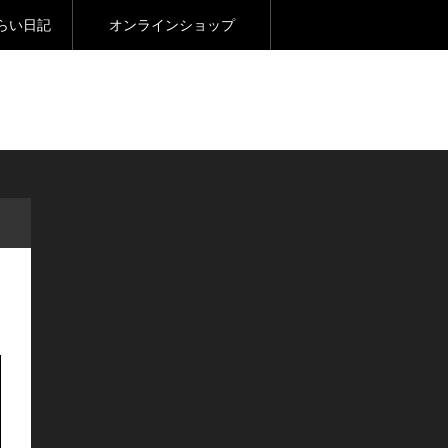
らい日記
オンラインショップ