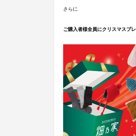
さらに
ご購入者様全員にクリスマスプレ