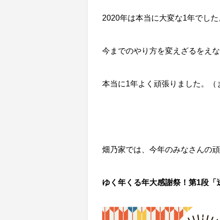
2020年は本当に大変な1年でした
今までのやり方を変えざるをえな
本当に1年よく頑張りました。（
畑乃家では、今年のみなさんの頑
ゆく年くる年大感謝祭！第1段「